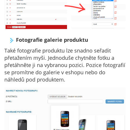
Fotografie galerie produktu
Také fotografie produktu lze snadno seřadit
přetažením myši. Jednoduše chytněte fotku a
přetáhněte ji na vybranou pozici. Pozice fotografií
se promítne do galerie v eshopu nebo do
náhledů pod produktem.