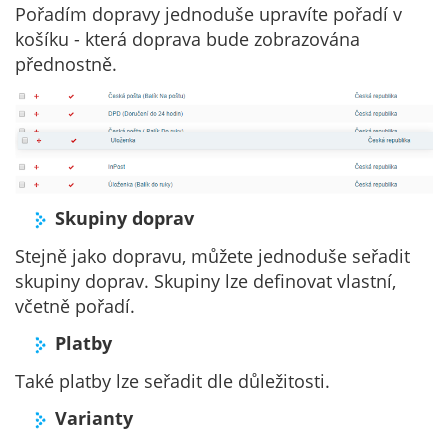
Pořadím dopravy jednoduše upravíte pořadí v
košíku - která doprava bude zobrazována
přednostně.
Skupiny doprav
Stejně jako dopravu, můžete jednoduše seřadit
skupiny doprav. Skupiny lze definovat vlastní,
včetně pořadí.
Platby
Také platby lze seřadit dle důležitosti.
Varianty