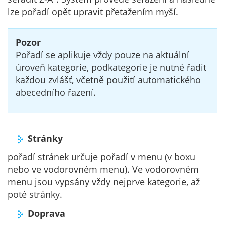
lze pořadí opět upravit přetažením myší.
Pozor
Pořadí se aplikuje vždy pouze na aktuální
úroveň kategorie, podkategorie je nutné řadit
každou zvlášť, včetně použití automatického
abecedního řazení.
Stránky
pořadí stránek určuje pořadí v menu (v boxu
nebo ve vodorovném menu). Ve vodorovném
menu jsou vypsány vždy nejprve kategorie, až
poté stránky.
Doprava