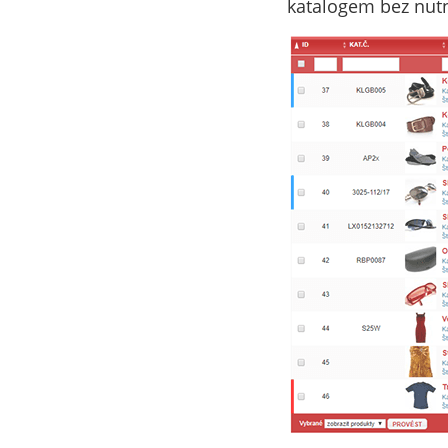
katalogem bez nutn