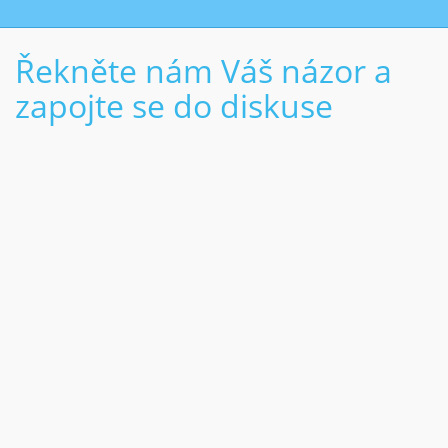
Řekněte nám Váš názor a
zapojte se do diskuse