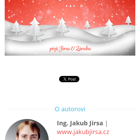
O autorovi
Ing. Jakub Jirsa
|
www.jakubjirsa.cz