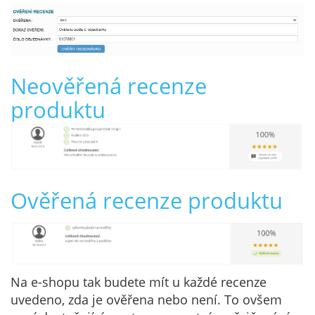
Neověřená recenze
produktu
Ověřená recenze produktu
Na e-shopu tak budete mít u každé recenze
uvedeno, zda je ověřena nebo není. To ovšem