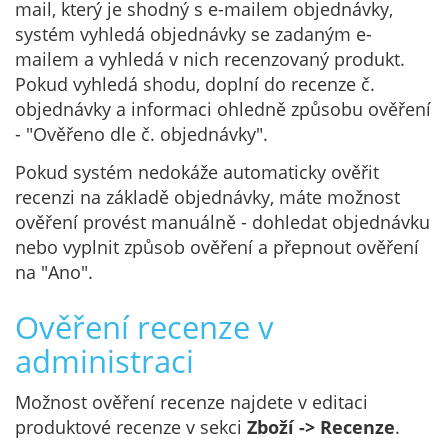
mail, který je shodný s e-mailem objednávky,
systém vyhledá objednávky se zadaným e-
mailem a vyhledá v nich recenzovaný produkt.
Pokud vyhledá shodu, doplní do recenze č.
objednávky a informaci ohledně způsobu ověření
- "Ověřeno dle č. objednávky".
Pokud systém nedokáže automaticky ověřit
recenzi na základě objednávky, máte možnost
ověření provést manuálně - dohledat objednávku
nebo vyplnit způsob ověření a přepnout ověření
na "Ano".
Ověření recenze v
administraci
Možnost ověření recenze najdete v editaci
produktové recenze v sekci
Zboží -> Recenze
.