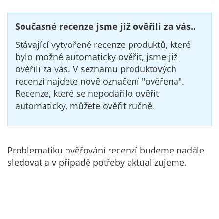
Současné recenze jsme již ověřili za vás..
Stávající vytvořené recenze produktů, které
bylo možné automaticky ověřit, jsme již
ověřili za vás. V seznamu produktových
recenzí najdete nově označení "ověřena".
Recenze, které se nepodařilo ověřit
automaticky, můžete ověřit ručně.
Problematiku ověřování recenzí budeme nadále
sledovat a v případě potřeby aktualizujeme.