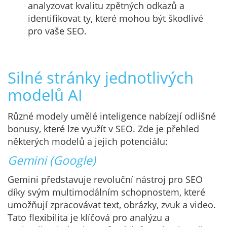
analyzovat kvalitu zpětných odkazů a
identifikovat ty, které mohou být škodlivé
pro vaše SEO.
Silné stránky jednotlivých
modelů AI
Různé modely umělé inteligence nabízejí odlišné
bonusy, které lze využít v SEO. Zde je přehled
některých modelů a jejich potenciálu:
Gemini (Google)
Gemini představuje revoluční nástroj pro SEO
díky svým multimodálním schopnostem, které
umožňují zpracovávat text, obrázky, zvuk a video.
Tato flexibilita je klíčová pro analýzu a