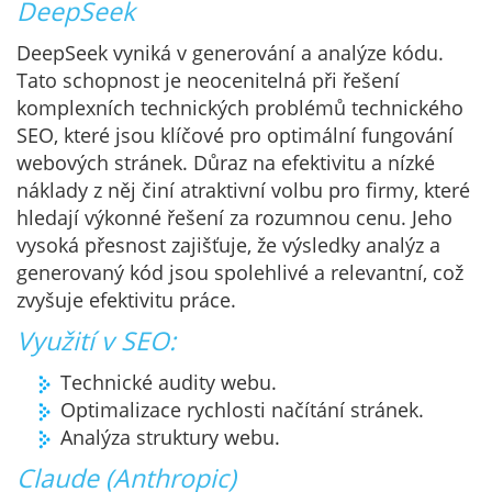
DeepSeek
DeepSeek vyniká v generování a analýze kódu.
Tato schopnost je neocenitelná při řešení
komplexních technických problémů technického
SEO, které jsou klíčové pro optimální fungování
webových stránek. Důraz na efektivitu a nízké
náklady z něj činí atraktivní volbu pro firmy, které
hledají výkonné řešení za rozumnou cenu. Jeho
vysoká přesnost zajišťuje, že výsledky analýz a
generovaný kód jsou spolehlivé a relevantní, což
zvyšuje efektivitu práce.
Využití v SEO:
Technické audity webu.
Optimalizace rychlosti načítání stránek.
Analýza struktury webu.
Claude (Anthropic)