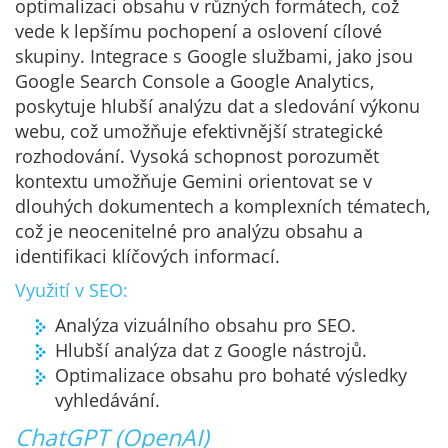
optimalizaci obsahu v různých formátech, což
vede k lepšímu pochopení a oslovení cílové
skupiny. Integrace s Google službami, jako jsou
Google Search Console a Google Analytics,
poskytuje hlubší analýzu dat a sledování výkonu
webu, což umožňuje efektivnější strategické
rozhodování. Vysoká schopnost porozumět
kontextu umožňuje Gemini orientovat se v
dlouhých dokumentech a komplexních tématech,
což je neocenitelné pro analýzu obsahu a
identifikaci klíčových informací.
Využití v SEO:
Analýza vizuálního obsahu pro SEO.
Hlubší analýza dat z Google nástrojů.
Optimalizace obsahu pro bohaté výsledky
vyhledávání.
ChatGPT (OpenAI)