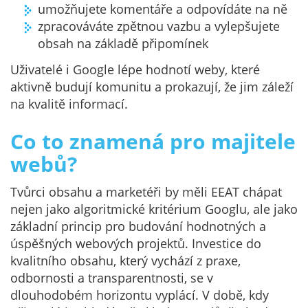
umožňujete komentáře a odpovídáte na ně
zpracováváte zpětnou vazbu a vylepšujete
obsah na základě připomínek
Uživatelé i Google lépe hodnotí weby, které
aktivně budují komunitu a prokazují, že jim záleží
na kvalitě informací.
Co to znamená pro majitele
webů?
Tvůrci obsahu a marketéři by měli EEAT chápat
nejen jako algoritmické kritérium Googlu, ale jako
základní princip pro budování hodnotných a
úspěšných webových projektů. Investice do
kvalitního obsahu, který vychází z praxe,
odbornosti a transparentnosti, se v
dlouhodobém horizontu vyplácí. V době, kdy