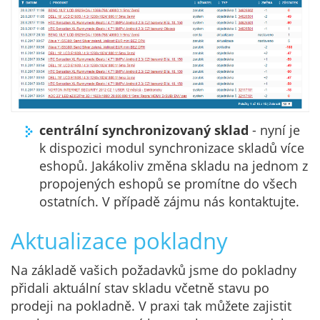
centrální synchronizovaný sklad
- nyní je
k dispozici modul synchronizace skladů více
eshopů. Jakákoliv změna skladu na jednom z
propojených eshopů se promítne do všech
ostatních. V případě zájmu nás kontaktujte.
Aktualizace pokladny
Na základě vašich požadavků jsme do pokladny
přidali aktuální stav skladu včetně stavu po
prodeji na pokladně. V praxi tak můžete zajistit