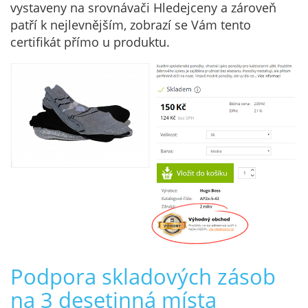
vystaveny na srovnávači Hledejceny a zároveň
patří k nejlevnějším, zobrazí se Vám tento
certifikát přímo u produktu.
Podpora skladových zásob
na 3 desetinná místa