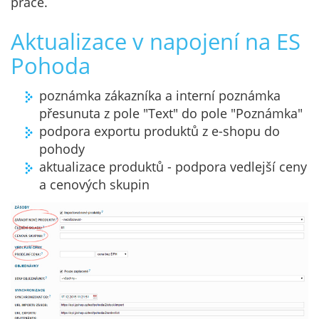
práce.
Aktualizace v napojení na ES
Pohoda
poznámka zákazníka a interní poznámka
přesunuta z pole "Text" do pole "Poznámka"
podpora exportu produktů z e-shopu do
pohody
aktualizace produktů - podpora vedlejší ceny
a cenových skupin