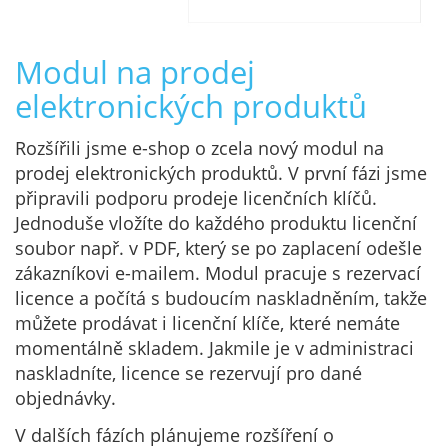
Modul na prodej
elektronických produktů
Rozšířili jsme e-shop o zcela nový modul na
prodej elektronických produktů. V první fázi jsme
připravili podporu prodeje licenčních klíčů.
Jednoduše vložíte do každého produktu licenční
soubor např. v PDF, který se po zaplacení odešle
zákazníkovi e-mailem. Modul pracuje s rezervací
licence a počítá s budoucím naskladněním, takže
můžete prodávat i licenční klíče, které nemáte
momentálně skladem. Jakmile je v administraci
naskladníte, licence se rezervují pro dané
objednávky.
V dalších fázích plánujeme rozšíření o