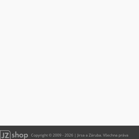
Copyright © 2009 - 2026 | Jirsa a Záruba. Všechna práva