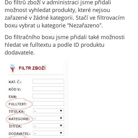
Do filtrů zboží v administraci jsme přidali
možnost vyhledat produkty, které nejsou
zařazené v žádné kategorii. Stačí ve filtrovacím
boxu vybrat u kategorie “Nezařazeno”.
Do filtračního boxu jsme přidali také možnosti
hledat ve fulltextu a podle ID produktu
dodavatele.