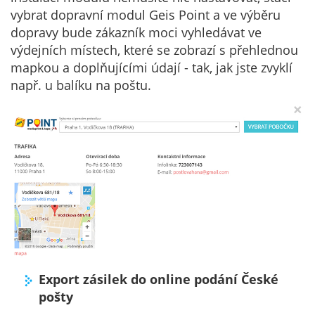
vybrat dopravní modul Geis Point a ve výběru
dopravy bude zákazník moci vyhledávat ve
výdejních místech, které se zobrazí s přehlednou
mapkou a doplňujícími údají - tak, jak jste zvyklí
např. u balíku na poštu.
Export zásilek do online podání České
pošty