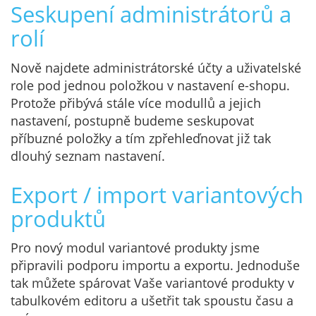
Seskupení administrátorů a
rolí
Nově najdete administrátorské účty a uživatelské
role pod jednou položkou v nastavení e-shopu.
Protože přibývá stále více modullů a jejich
nastavení, postupně budeme seskupovat
příbuzné položky a tím zpřehleďnovat již tak
dlouhý seznam nastavení.
Export / import variantových
produktů
Pro nový modul variantové produkty jsme
připravili podporu importu a exportu. Jednoduše
tak můžete spárovat Vaše variantové produkty v
tabulkovém editoru a ušetřit tak spoustu času a