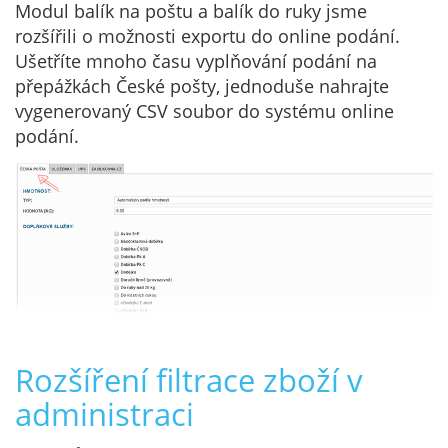
Modul balík na poštu a balík do ruky jsme
rozšířili o možnosti exportu do online podání.
Ušetříte mnoho času vyplňování podání na
přepážkách České pošty, jednoduše nahrajte
vygenerovaný CSV soubor do systému online
podání.
Rozšíření filtrace zboží v
administraci