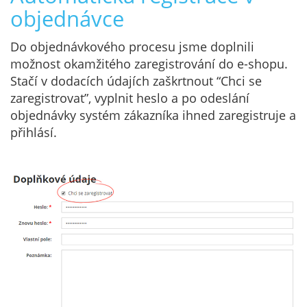
objednávce
Do objednávkového procesu jsme doplnili
možnost okamžitého zaregistrování do e-shopu.
Stačí v dodacích údajích zaškrtnout “Chci se
zaregistrovat”, vyplnit heslo a po odeslání
objednávky systém zákazníka ihned zaregistruje a
přihlásí.