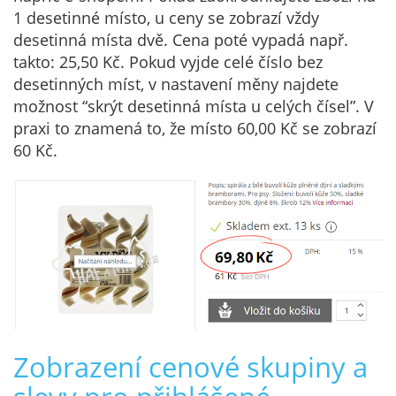
1 desetinné místo, u ceny se zobrazí vždy
desetinná místa dvě. Cena poté vypadá např.
takto: 25,50 Kč. Pokud vyjde celé číslo bez
desetinných míst, v nastavení měny najdete
možnost “skrýt desetinná místa u celých čísel”. V
praxi to znamená to, že místo 60,00 Kč se zobrazí
60 Kč.
Zobrazení cenové skupiny a