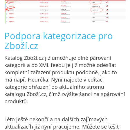
Podpora kategorizace pro
Zboží.cz
Katalog Zboží.cz již umožňuje plné párování
kategorií a do XML feedu je již možné odesílat
kompletní zařazení produktu podobně, jako to
má např. Heuréka. Nyní najdete v editaci
kategorie přiřazení do aktuálního stromu
katalogu Zboží.cz, čímž zvýšíte šanci na spárování
produktů.
Léto ještě nekončí a na dalších zajímavých
aktualizacíh již nyní pracujeme. Můžete se těšit