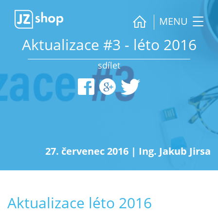
MENU
Aktualizace #3 - léto 2016
sdílet
27. červenec 2016
|
Ing. Jakub Jirsa
Aktualizace léto 2016