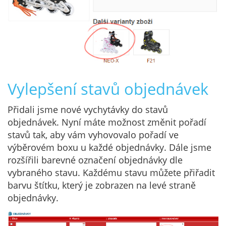
Vylepšení stavů objednávek
Přidali jsme nové vychytávky do stavů
objednávek. Nyní máte možnost změnit pořadí
stavů tak, aby vám vyhovovalo pořadí ve
výběrovém boxu u každé objednávky. Dále jsme
rozšířili barevné označení objednávky dle
vybraného stavu. Každému stavu můžete přiřadit
barvu štítku, který je zobrazen na levé straně
objednávky.