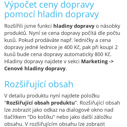
Výpočet ceny dopravy
pomocí hladin dopravy
Rozšířili jsme funkci
hladiny dopravy
o násobky
produktů. Nyní se cena dopravy počítá dle počtu
kusů. Pokud prodáváte např. ledničky a cena
dopravy jedné lednice je 400 Kč, pak při koupi 2
kusů bude cena dopravy automaticky 800 Kč.
Hladiny dopravy najdete v sekci
Marketing ->
Cenové hladiny dopravy
.
Rozšiřující obsah
V detailu produktu nyní najdete položku
"
Rozšiřující obsah produktu
". Rozšiřující obsah
lze zobrazit jako odkaz na dialogové okno nad
tlačítkem "Do košíku" nebo jako další záložku
obsahu. V rozšiřujícím obsahu lze zobrazit