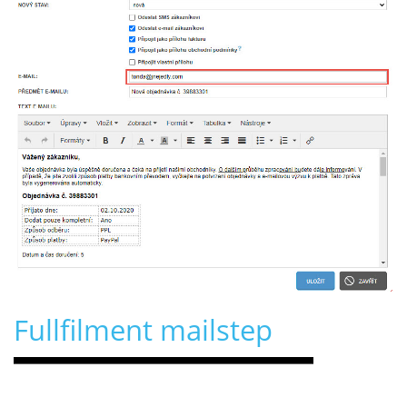
Fullfilment mailstep