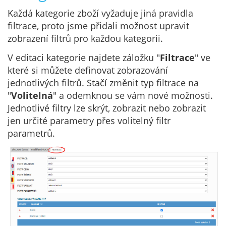
Každá kategorie zboží vyžaduje jiná pravidla
filtrace, proto jsme přidali možnost upravit
zobrazení filtrů pro každou kategorii.
V editaci kategorie najdete záložku "
Filtrace
" ve
které si můžete definovat zobrazování
jednotlivých filtrů. Stačí změnit typ filtrace na
"
Volitelná
" a odemknou se vám nové možnosti.
Jednotlivé filtry lze skrýt, zobrazit nebo zobrazit
jen určité parametry přes volitelný filtr
parametrů.