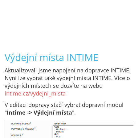
Výdejní místa INTIME
Aktualizovali jsme napojení na dopravce INTIME.
Nyní lze vybrat také výdejní místa INTIME. Více o
výdejních místech se dozvíte na webu
intime.cz/vydejni_mista
V editaci dopravy stačí vybrat dopravní modul
"
Intime -> Výdejní místa
".