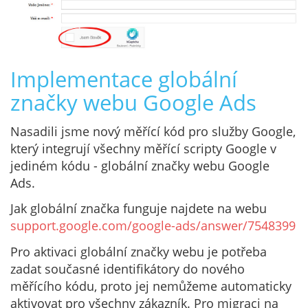
Implementace globální
značky webu Google Ads
Nasadili jsme nový měřící kód pro služby Google,
který integrují všechny měřící scripty Google v
jediném kódu - globální značky webu Google
Ads.
Jak globální značka funguje najdete na webu
support.google.com/google-ads/answer/7548399
Pro aktivaci globální značky webu je potřeba
zadat současné identifikátory do nového
měřícího kódu, proto jej nemůžeme automaticky
aktivovat pro všechny zákazník. Pro migraci na