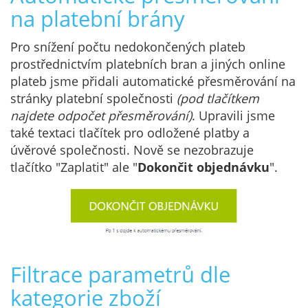
na platební brány
Pro snížení počtu nedokončených plateb
prostřednictvím platebních bran a jiných online
plateb jsme přidali automatické přesměrování na
stránky platební společnosti
(pod tlačítkem
najdete odpočet přesměrování)
. Upravili jsme
také textaci tlačítek pro odložené platby a
úvěrové společnosti. Nově se nezobrazuje
tlačítko "Zaplatit" ale "
Dokončit objednávku
".
Filtrace parametrů dle
kategorie zboží