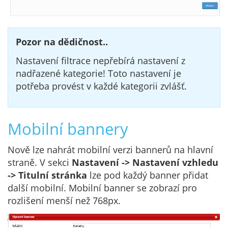
Pozor na dědičnost..
Nastavení filtrace nepřebírá nastavení z
nadřazené kategorie! Toto nastavení je
potřeba provést v každé kategorii zvlášť.
Mobilní bannery
Nově lze nahrát mobilní verzi bannerů na hlavní
straně. V sekci
Nastavení -> Nastavení vzhledu
-> Titulní stránka
lze pod každý banner přidat
další mobilní. Mobilní banner se zobrazí pro
rozlišení menší než 768px.