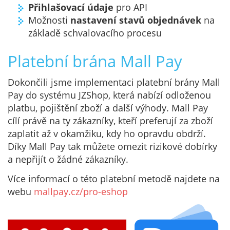
Přihlašovací údaje
pro API
Možnosti
nastavení stavů objednávek
na
základě schvalovacího procesu
Platební brána Mall Pay
Dokončili jsme implementaci platební brány Mall
Pay do systému JZShop, která nabízí odloženou
platbu, pojištění zboží a další výhody. Mall Pay
cílí právě na ty zákazníky, kteří preferují za zboží
zaplatit až v okamžiku, kdy ho opravdu obdrží.
Díky Mall Pay tak můžete omezit rizikové dobírky
a nepřijít o žádné zákazníky.
Více informací o této platební metodě najdete na
webu
mallpay.cz/pro-eshop