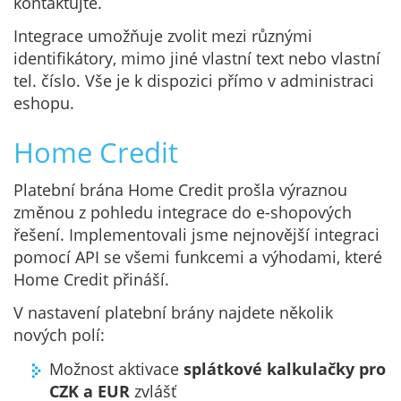
kontaktujte.
Integrace umožňuje zvolit mezi různými
identifikátory, mimo jiné vlastní text nebo vlastní
tel. číslo. Vše je k dispozici přímo v administraci
eshopu.
Home Credit
Platební brána Home Credit prošla výraznou
změnou z pohledu integrace do e-shopových
řešení. Implementovali jsme nejnovější integraci
pomocí API se všemi funkcemi a výhodami, které
Home Credit přináší.
V nastavení platební brány najdete několik
nových polí:
Možnost aktivace
splátkové kalkulačky pro
CZK a EUR
zvlášť