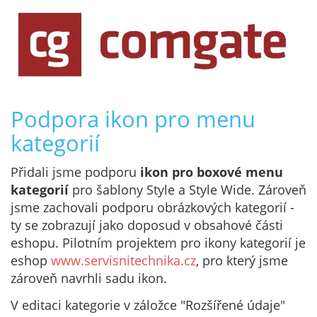
Podpora ikon pro menu
kategorií
Přidali jsme podporu
ikon pro boxové menu
kategorií
pro šablony Style a Style Wide. Zároveň
jsme zachovali podporu obrázkových kategorií -
ty se zobrazují jako doposud v obsahové části
eshopu. Pilotním projektem pro ikony kategorií je
eshop
www.servisnitechnika.cz
, pro který jsme
zároveň navrhli sadu ikon
.
V editaci kategorie v záložce "Rozšířené údaje"