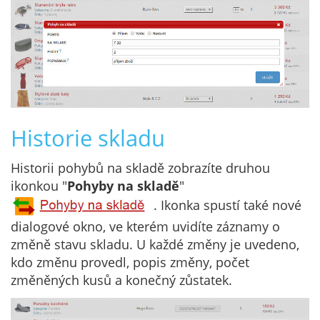
Historie skladu
Historii pohybů na skladě zobrazíte druhou
ikonkou "
Pohyby na skladě
"
. Ikonka spustí také nové
dialogové okno, ve kterém uvidíte záznamy o
změně stavu skladu. U každé změny je uvedeno,
kdo změnu provedl, popis změny, počet
změněných kusů a konečný zůstatek.