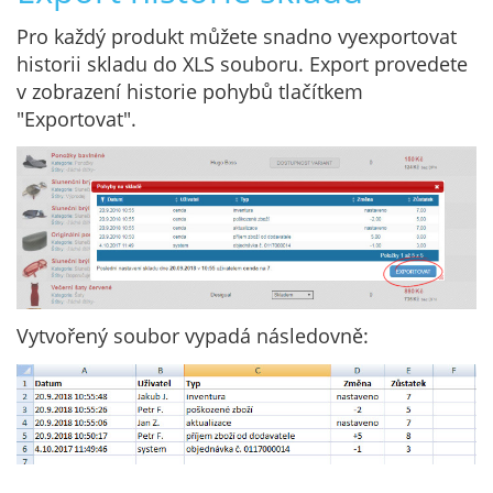
Pro každý produkt můžete snadno vyexportovat
historii skladu do XLS souboru. Export provedete
v zobrazení historie pohybů tlačítkem
"Exportovat".
Vytvořený soubor vypadá následovně: